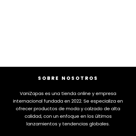
SOBRE NOSOTROS
VaniZapas es una tienda online y empresa
internacional fundada en 2022. Se especializa en
ofrecer productos de moda y calzado de alta
calidad, con un enfoque en los últimos
lanzamientos y tendencias globales.