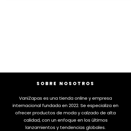
SOBRE NOSOTROS
VaniZapas es una tienda online y empresa
internacional fundada en 2022. Se especializa en
ofrecer productos de moda y calzado de alta
calidad, con un enfoque en los últimos
lanzamientos y tendencias globales.