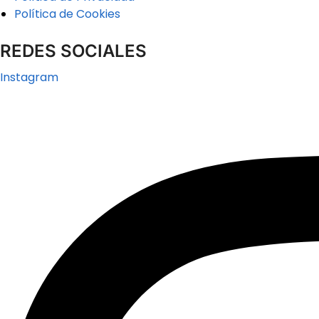
Política de Cookies
REDES SOCIALES
Instagram