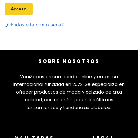
Acceso
¿Olvidaste la contraseña?
SOBRE NOSOTROS
VaniZapas es una tienda online y empresa
internacional fundada en 2022. Se especializa en
ofrecer productos de moda y calzado de alta
calidad, con un enfoque en los últimos
lanzamientos y tendencias globales.
VANIZAPAS
LEGAL