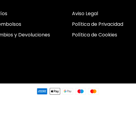
íos
Aviso Legal
embolsos
Política de Privacidad
bios y Devoluciones
Política de Cookies