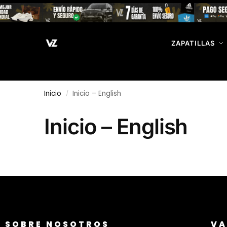
Search
ZAPATILLAS
Inicio
Inicio – English
/
Inicio – English
SOBRE NOSOTROS
VA