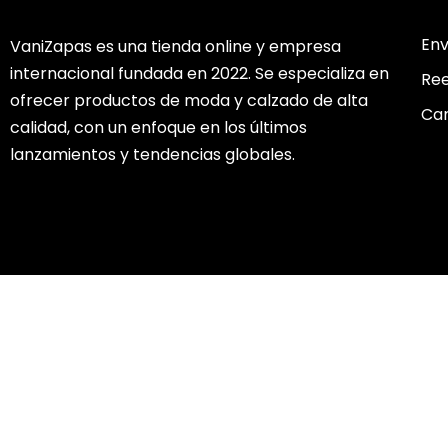
Env
VaniZapas es una tienda online y empresa
internacional fundada en 2022. Se especializa en
Re
ofrecer productos de moda y calzado de alta
Cam
calidad, con un enfoque en los últimos
lanzamientos y tendencias globales.