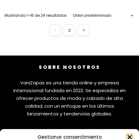
Mostrando 1–16 de 24 resultados
1
2
SOBRE NOSOTROS
VaniZapas es una tienda online y empresa
internacional fundada en 2022. Se especializa en
ofrecer productos de moda y calzado de alta
calidad, con un enfoque en los últimos
lanzamientos y tendencias globales.
Gestionar consentimiento